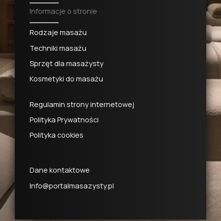
Informacje o stronie
Rodzaje masażu
Techniki masażu
Sprzęt dla masażysty
Kosmetyki do masażu
Regulamin strony internetowej
Polityka Prywatności
Polityka cookies
Dane kontaktowe
Info@portalmasazysty.pl