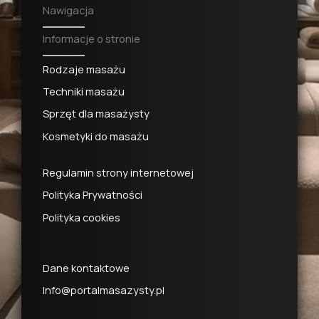
Nawigacja
Informacje o stronie
Rodzaje masażu
Techniki masażu
Sprzęt dla masażysty
Kosmetyki do masażu
Regulamin strony internetowej
Polityka Prywatności
Polityka cookies
Dane kontaktowe
Info@portalmasazysty.pl