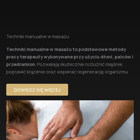
Techniki manualne w masażu
Techniki manualne w masażu to podstawowe metody
pracy terapeuty wykonywane przy użyciu dłoni, palców i
przedramion.
Pozwalają skutecznie rozluźnić mięśnie,
poprawić krążenie oraz wspierać regenerację organizmu.
DOWIEDZ SIĘ WIĘCEJ