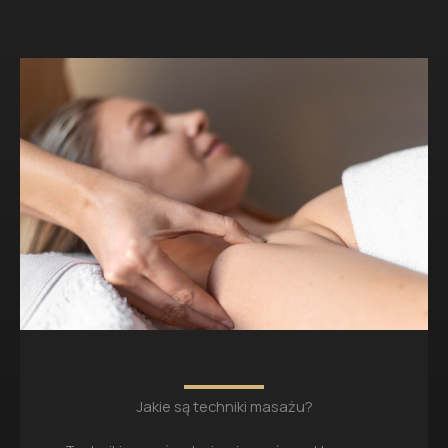
Jakie są techniki masażu?